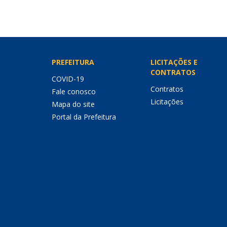
PREFEITURA
LICITAÇÕES E
CONTRATOS
COVID-19
Contratos
Fale conosco
Licitações
Mapa do site
Portal da Prefeitura