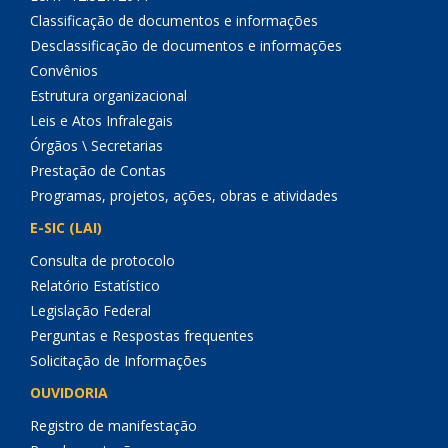
Classificação de documentos e informações
Desclassificação de documentos e informações
Convênios
Estrutura organizacional
Leis e Atos Infralegais
Órgãos \ Secretarias
Prestação de Contas
Programas, projetos, ações, obras e atividades
E-SIC (LAI)
Consulta de protocolo
Relatório Estatístico
Legislação Federal
Perguntas e Respostas frequentes
Solicitação de Informações
OUVIDORIA
Registro de manifestação