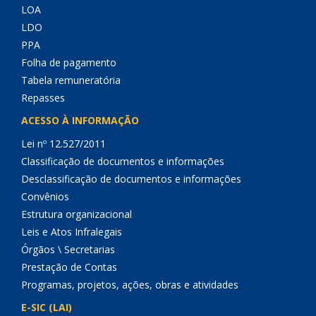
LOA
LDO
PPA
Folha de pagamento
Tabela remuneratória
Repasses
ACESSO À INFORMAÇÃO
Lei nº 12.527/2011
Classificação de documentos e informações
Desclassificação de documentos e informações
Convênios
Estrutura organizacional
Leis e Atos Infralegais
Órgãos \ Secretarias
Prestação de Contas
Programas, projetos, ações, obras e atividades
E-SIC (LAI)