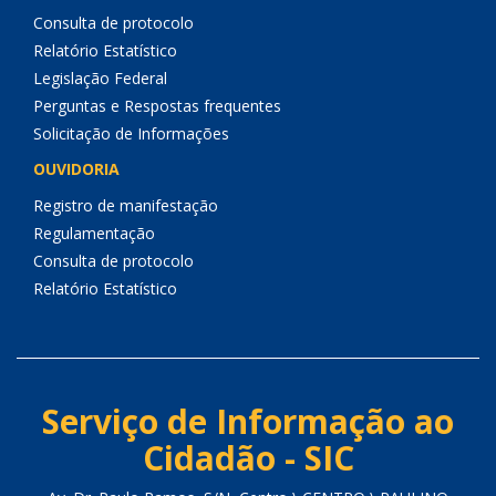
Consulta de protocolo
Relatório Estatístico
Legislação Federal
Perguntas e Respostas frequentes
Solicitação de Informações
OUVIDORIA
Registro de manifestação
Regulamentação
Consulta de protocolo
Relatório Estatístico
Serviço de Informação ao
Cidadão - SIC