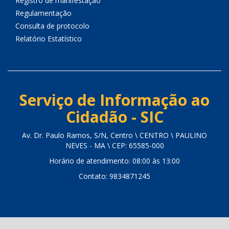
Registro de manifestação
Regulamentação
Consulta de protocolo
Relatório Estatístico
Serviço de Informação ao
Cidadão - SIC
Av. Dr. Paulo Ramos, S/N, Centro \ CENTRO \ PAULINO
NEVES - MA \ CEP: 65585-000
Horário de atendimento: 08:00 às 13:00
Contato: 9834871245