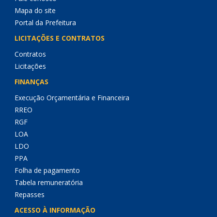
Mapa do site
Portal da Prefeitura
LICITAÇÕES E CONTRATOS
Contratos
Licitações
FINANÇAS
Execução Orçamentária e Financeira
RREO
RGF
LOA
LDO
PPA
Folha de pagamento
Tabela remuneratória
Repasses
ACESSO À INFORMAÇÃO