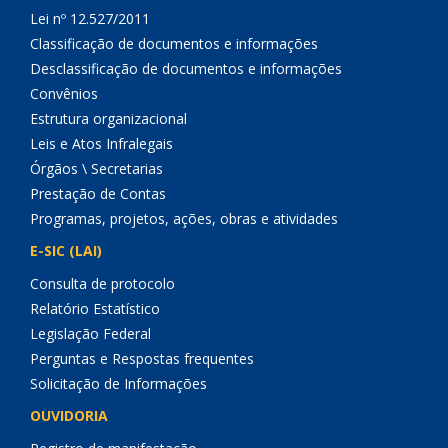
Lei nº 12.527/2011
Classificação de documentos e informações
Desclassificação de documentos e informações
Convênios
Estrutura organizacional
Leis e Atos Infralegais
Órgãos \ Secretarias
Prestação de Contas
Programas, projetos, ações, obras e atividades
E-SIC (LAI)
Consulta de protocolo
Relatório Estatístico
Legislação Federal
Perguntas e Respostas frequentes
Solicitação de Informações
OUVIDORIA