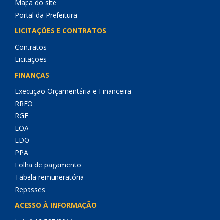
Mapa do site
Portal da Prefeitura
LICITAÇÕES E CONTRATOS
Contratos
Licitações
FINANÇAS
Execução Orçamentária e Financeira
RREO
RGF
LOA
LDO
PPA
Folha de pagamento
Tabela remuneratória
Repasses
ACESSO À INFORMAÇÃO