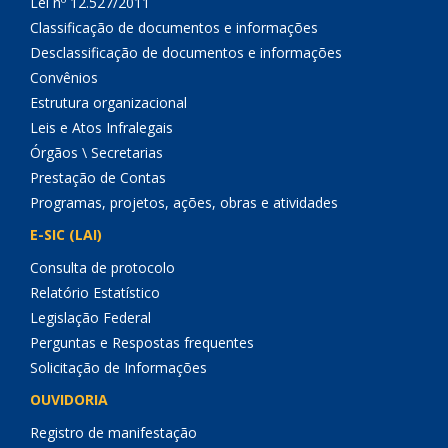
Lei nº 12.527/2011
Classificação de documentos e informações
Desclassificação de documentos e informações
Convênios
Estrutura organizacional
Leis e Atos Infralegais
Órgãos \ Secretarias
Prestação de Contas
Programas, projetos, ações, obras e atividades
E-SIC (LAI)
Consulta de protocolo
Relatório Estatístico
Legislação Federal
Perguntas e Respostas frequentes
Solicitação de Informações
OUVIDORIA
Registro de manifestação