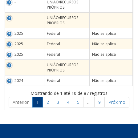
-
UNIÃO/RECURSOS
PRÓPRIOS
-
UNIÃO/RECURSOS
PRÓPRIOS
2025
Federal
Não se aplica
2025
Federal
Não se aplica
2025
Federal
Não se aplica
-
UNIÃO/RECURSOS
PRÓPRIOS
2024
Federal
Não se aplica
Mostrando de 1 até 10 de 87 registros
Anterior
1
2
3
4
5
…
9
Próximo