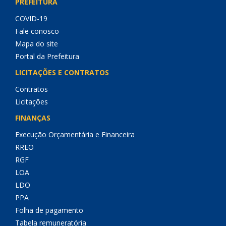
PREFEITURA
COVID-19
Fale conosco
Mapa do site
Portal da Prefeitura
LICITAÇÕES E CONTRATOS
Contratos
Licitações
FINANÇAS
Execução Orçamentária e Financeira
RREO
RGF
LOA
LDO
PPA
Folha de pagamento
Tabela remuneratória