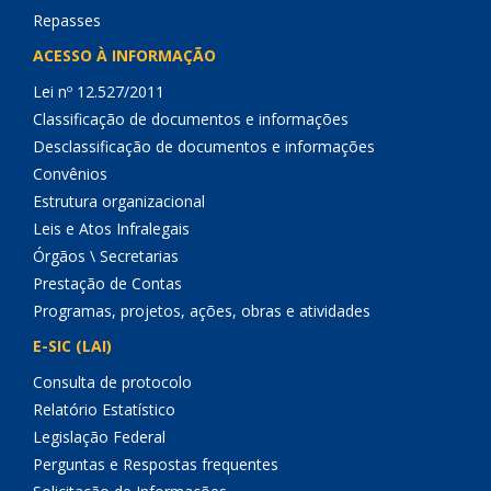
Repasses
ACESSO À INFORMAÇÃO
Lei nº 12.527/2011
Classificação de documentos e informações
Desclassificação de documentos e informações
Convênios
Estrutura organizacional
Leis e Atos Infralegais
Órgãos \ Secretarias
Prestação de Contas
Programas, projetos, ações, obras e atividades
E-SIC (LAI)
Consulta de protocolo
Relatório Estatístico
Legislação Federal
Perguntas e Respostas frequentes