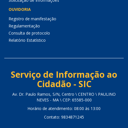
Solicitação de Informações
OUVIDORIA
Registro de manifestação
Regulamentação
Consulta de protocolo
Relatório Estatístico
Serviço de Informação ao
Cidadão - SIC
Av. Dr. Paulo Ramos, S/N, Centro \ CENTRO \ PAULINO
NEVES - MA \ CEP: 65585-000
Horário de atendimento: 08:00 às 13:00
Contato: 9834871245