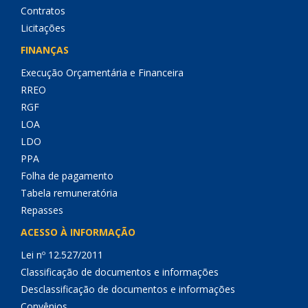
Contratos
Licitações
FINANÇAS
Execução Orçamentária e Financeira
RREO
RGF
LOA
LDO
PPA
Folha de pagamento
Tabela remuneratória
Repasses
ACESSO À INFORMAÇÃO
Lei nº 12.527/2011
Classificação de documentos e informações
Desclassificação de documentos e informações
Convênios