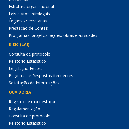
Estrutura organizacional
Leis e Atos Infralegais
Órgãos \ Secretarias
Prestação de Contas
Programas, projetos, ações, obras e atividades
E-SIC (LAI)
Consulta de protocolo
Relatório Estatístico
Legislação Federal
Perguntas e Respostas frequentes
Solicitação de Informações
OUVIDORIA
Registro de manifestação
Regulamentação
Consulta de protocolo
Relatório Estatístico