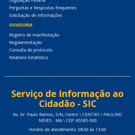
Legislação Federal
Perguntas e Respostas frequentes
Solicitação de Informações
OUVIDORIA
Registro de manifestação
Regulamentação
Consulta de protocolo
Relatório Estatístico
Serviço de Informação ao
Cidadão - SIC
Av. Dr. Paulo Ramos, S/N, Centro \ CENTRO \ PAULINO
NEVES - MA \ CEP: 65585-000
Horário de atendimento: 08:00 às 13:00