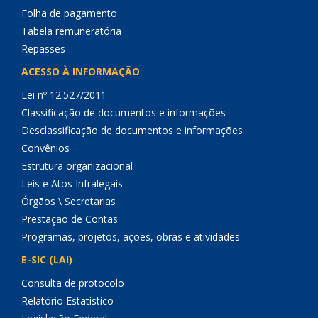
Folha de pagamento
Tabela remuneratória
Repasses
ACESSO À INFORMAÇÃO
Lei nº 12.527/2011
Classificação de documentos e informações
Desclassificação de documentos e informações
Convênios
Estrutura organizacional
Leis e Atos Infralegais
Órgãos \ Secretarias
Prestação de Contas
Programas, projetos, ações, obras e atividades
E-SIC (LAI)
Consulta de protocolo
Relatório Estatístico