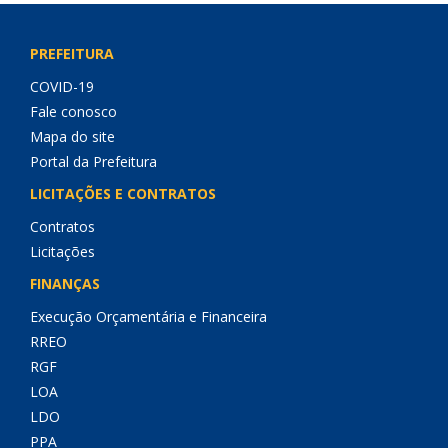
PREFEITURA
COVID-19
Fale conosco
Mapa do site
Portal da Prefeitura
LICITAÇÕES E CONTRATOS
Contratos
Licitações
FINANÇAS
Execução Orçamentária e Financeira
RREO
RGF
LOA
LDO
PPA