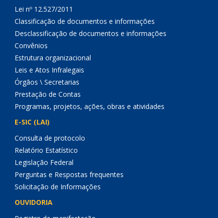
Lei nº 12.527/2011
Classificação de documentos e informações
Desclassificação de documentos e informações
Convênios
Estrutura organizacional
Leis e Atos Infralegais
Órgãos \ Secretarias
Prestação de Contas
Programas, projetos, ações, obras e atividades
E-SIC (LAI)
Consulta de protocolo
Relatório Estatístico
Legislação Federal
Perguntas e Respostas frequentes
Solicitação de Informações
OUVIDORIA