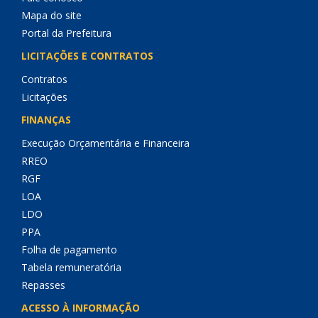
Mapa do site
Portal da Prefeitura
LICITAÇÕES E CONTRATOS
Contratos
Licitações
FINANÇAS
Execução Orçamentária e Financeira
RREO
RGF
LOA
LDO
PPA
Folha de pagamento
Tabela remuneratória
Repasses
ACESSO À INFORMAÇÃO