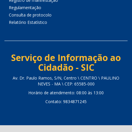
Registro de manifestação
Regulamentação
Consulta de protocolo
Relatório Estatístico
Serviço de Informação ao
Cidadão - SIC
Av. Dr. Paulo Ramos, S/N, Centro \ CENTRO \ PAULINO
NEVES - MA \ CEP: 65585-000
Horário de atendimento: 08:00 às 13:00
Contato: 9834871245