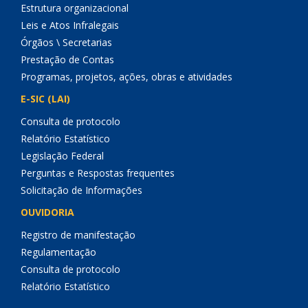
Estrutura organizacional
Leis e Atos Infralegais
Órgãos \ Secretarias
Prestação de Contas
Programas, projetos, ações, obras e atividades
E-SIC (LAI)
Consulta de protocolo
Relatório Estatístico
Legislação Federal
Perguntas e Respostas frequentes
Solicitação de Informações
OUVIDORIA
Registro de manifestação
Regulamentação
Consulta de protocolo
Relatório Estatístico