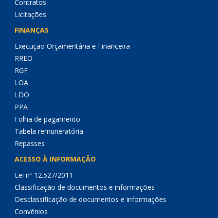
Contratos
Licitações
FINANÇAS
Execução Orçamentária e Financeira
RREO
RGF
LOA
LDO
PPA
Folha de pagamento
Tabela remuneratória
Repasses
ACESSO À INFORMAÇÃO
Lei nº 12.527/2011
Classificação de documentos e informações
Desclassificação de documentos e informações
Convênios