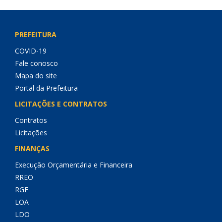
PREFEITURA
COVID-19
Fale conosco
Mapa do site
Portal da Prefeitura
LICITAÇÕES E CONTRATOS
Contratos
Licitações
FINANÇAS
Execução Orçamentária e Financeira
RREO
RGF
LOA
LDO