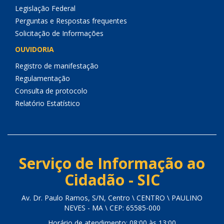
Legislação Federal
Perguntas e Respostas frequentes
Solicitação de Informações
OUVIDORIA
Registro de manifestação
Regulamentação
Consulta de protocolo
Relatório Estatístico
Serviço de Informação ao
Cidadão - SIC
Av. Dr. Paulo Ramos, S/N, Centro \ CENTRO \ PAULINO
NEVES - MA \ CEP: 65585-000
Horário de atendimento: 08:00 às 13:00