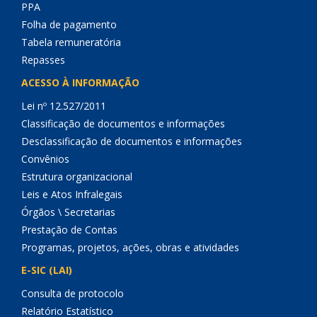
PPA
Folha de pagamento
Tabela remuneratória
Repasses
ACESSO À INFORMAÇÃO
Lei nº 12.527/2011
Classificação de documentos e informações
Desclassificação de documentos e informações
Convênios
Estrutura organizacional
Leis e Atos Infralegais
Órgãos \ Secretarias
Prestação de Contas
Programas, projetos, ações, obras e atividades
E-SIC (LAI)
Consulta de protocolo
Relatório Estatístico