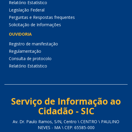
Relatório Estatístico
Legislação Federal
Perguntas e Respostas frequentes
Solicitação de Informações
OUVIDORIA
Registro de manifestação
Regulamentação
Consulta de protocolo
Relatório Estatístico
Serviço de Informação ao
Cidadão - SIC
Av. Dr. Paulo Ramos, S/N, Centro \ CENTRO \ PAULINO
NEVES - MA \ CEP: 65585-000