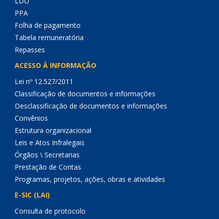
LDO
PPA
Folha de pagamento
Tabela remuneratória
Repasses
ACESSO À INFORMAÇÃO
Lei nº 12.527/2011
Classificação de documentos e informações
Desclassificação de documentos e informações
Convênios
Estrutura organizacional
Leis e Atos Infralegais
Órgãos \ Secretarias
Prestação de Contas
Programas, projetos, ações, obras e atividades
E-SIC (LAI)
Consulta de protocolo