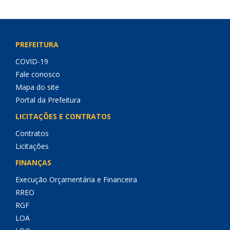
PREFEITURA
COVID-19
Fale conosco
Mapa do site
Portal da Prefeitura
LICITAÇÕES E CONTRATOS
Contratos
Licitações
FINANÇAS
Execução Orçamentária e Financeira
RREO
RGF
LOA