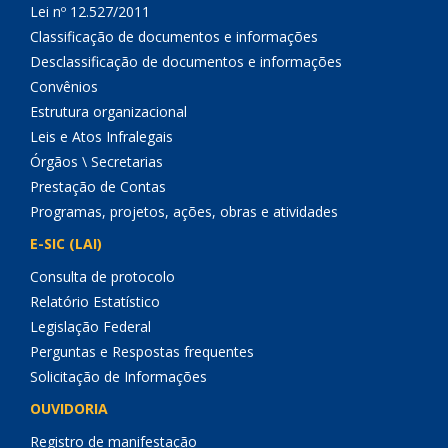
Lei nº 12.527/2011
Classificação de documentos e informações
Desclassificação de documentos e informações
Convênios
Estrutura organizacional
Leis e Atos Infralegais
Órgãos \ Secretarias
Prestação de Contas
Programas, projetos, ações, obras e atividades
E-SIC (LAI)
Consulta de protocolo
Relatório Estatístico
Legislação Federal
Perguntas e Respostas frequentes
Solicitação de Informações
OUVIDORIA
Registro de manifestação