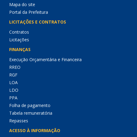
Mapa do site
Portal da Prefeitura
LICITAÇÕES E CONTRATOS
Contratos
Licitações
FINANÇAS
Execução Orçamentária e Financeira
RREO
RGF
LOA
LDO
PPA
Folha de pagamento
Tabela remuneratória
Repasses
ACESSO À INFORMAÇÃO