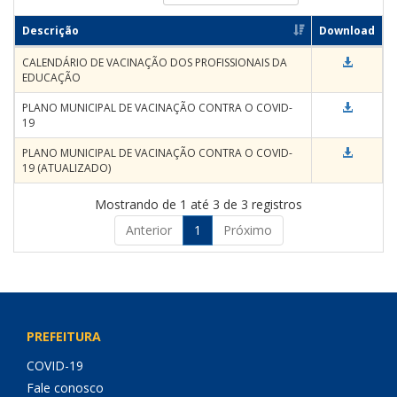
Descrição
Download
CALENDÁRIO DE VACINAÇÃO DOS PROFISSIONAIS DA
EDUCAÇÃO
PLANO MUNICIPAL DE VACINAÇÃO CONTRA O COVID-
19
PLANO MUNICIPAL DE VACINAÇÃO CONTRA O COVID-
19 (ATUALIZADO)
Mostrando de 1 até 3 de 3 registros
Anterior
1
Próximo
PREFEITURA
COVID-19
Fale conosco