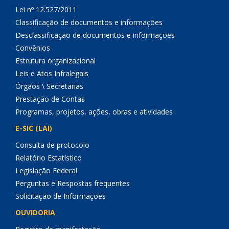
Lei nº 12.527/2011
Classificação de documentos e informações
Desclassificação de documentos e informações
Convênios
Estrutura organizacional
Leis e Atos Infralegais
Órgãos \ Secretarias
Prestação de Contas
Programas, projetos, ações, obras e atividades
E-SIC (LAI)
Consulta de protocolo
Relatório Estatístico
Legislação Federal
Perguntas e Respostas frequentes
Solicitação de Informações
OUVIDORIA