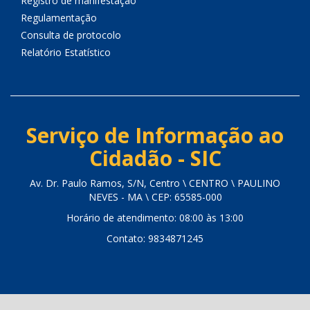
Registro de manifestação
Regulamentação
Consulta de protocolo
Relatório Estatístico
Serviço de Informação ao
Cidadão - SIC
Av. Dr. Paulo Ramos, S/N, Centro \ CENTRO \ PAULINO
NEVES - MA \ CEP: 65585-000
Horário de atendimento: 08:00 às 13:00
Contato: 9834871245