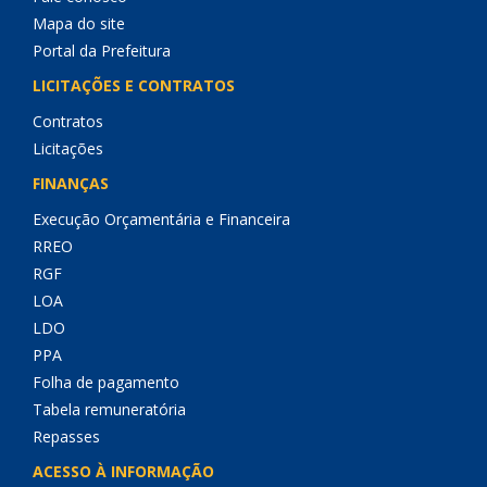
Mapa do site
Portal da Prefeitura
LICITAÇÕES E CONTRATOS
Contratos
Licitações
FINANÇAS
Execução Orçamentária e Financeira
RREO
RGF
LOA
LDO
PPA
Folha de pagamento
Tabela remuneratória
Repasses
ACESSO À INFORMAÇÃO