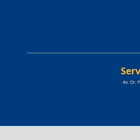
Serv
Av. Dr.