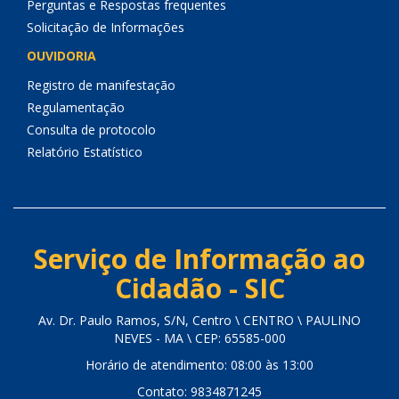
Perguntas e Respostas frequentes
Solicitação de Informações
OUVIDORIA
Registro de manifestação
Regulamentação
Consulta de protocolo
Relatório Estatístico
Serviço de Informação ao
Cidadão - SIC
Av. Dr. Paulo Ramos, S/N, Centro \ CENTRO \ PAULINO
NEVES - MA \ CEP: 65585-000
Horário de atendimento: 08:00 às 13:00
Contato: 9834871245