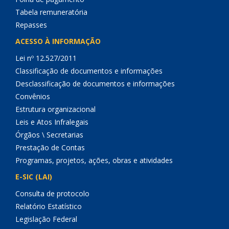
Tabela remuneratória
Repasses
ACESSO À INFORMAÇÃO
Lei nº 12.527/2011
Classificação de documentos e informações
Desclassificação de documentos e informações
Convênios
Estrutura organizacional
Leis e Atos Infralegais
Órgãos \ Secretarias
Prestação de Contas
Programas, projetos, ações, obras e atividades
E-SIC (LAI)
Consulta de protocolo
Relatório Estatístico
Legislação Federal