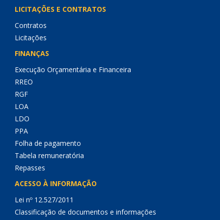
LICITAÇÕES E CONTRATOS
Contratos
Licitações
FINANÇAS
Execução Orçamentária e Financeira
RREO
RGF
LOA
LDO
PPA
Folha de pagamento
Tabela remuneratória
Repasses
ACESSO À INFORMAÇÃO
Lei nº 12.527/2011
Classificação de documentos e informações