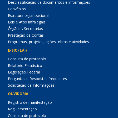
Desclassificação de documentos e informações
Convênios
Estrutura organizacional
Leis e Atos Infralegais
Órgãos \ Secretarias
Prestação de Contas
Programas, projetos, ações, obras e atividades
E-SIC (LAI)
Consulta de protocolo
Relatório Estatístico
Legislação Federal
Perguntas e Respostas frequentes
Solicitação de Informações
OUVIDORIA
Registro de manifestação
Regulamentação
Consulta de protocolo