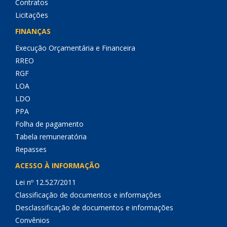
Contratos
Licitações
FINANÇAS
Execução Orçamentária e Financeira
RREO
RGF
LOA
LDO
PPA
Folha de pagamento
Tabela remuneratória
Repasses
ACESSO À INFORMAÇÃO
Lei nº 12.527/2011
Classificação de documentos e informações
Desclassificação de documentos e informações
Convênios