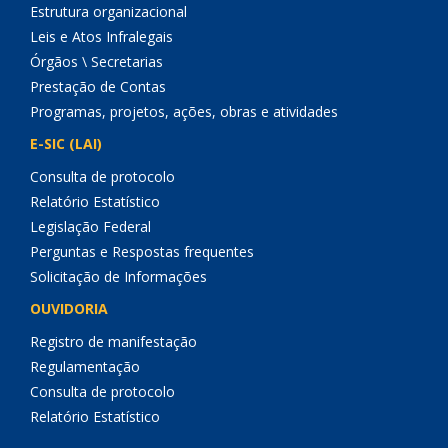
Estrutura organizacional
Leis e Atos Infralegais
Órgãos \ Secretarias
Prestação de Contas
Programas, projetos, ações, obras e atividades
E-SIC (LAI)
Consulta de protocolo
Relatório Estatístico
Legislação Federal
Perguntas e Respostas frequentes
Solicitação de Informações
OUVIDORIA
Registro de manifestação
Regulamentação
Consulta de protocolo
Relatório Estatístico